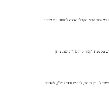
ה במאמר הבא תקבלו הצצה לתחום וגם מספר
ש על מנת לקנות קרקע לרכישה, ניתן
רו לו, בין היתר, לרכוש נכסי נדל"ן, לשחרר