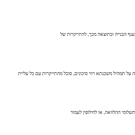
ענף הבנייה וכתוצאה מכך, להתייקרות של
על תמהיל משכנתא רווי סיכונים, סובל מהתייקרות עם כל עליית
ומי ההלוואה, או לחילופין לעמוד