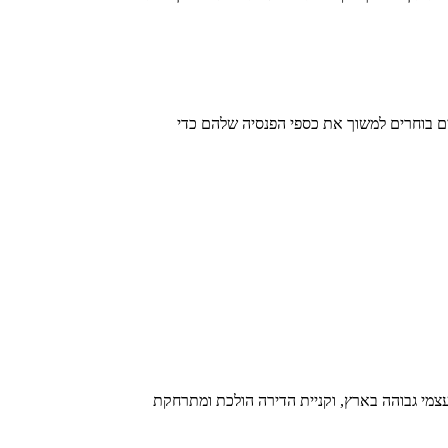
בים בוחרים למשוך את כספי הפנסיה שלהם כדי
עצמי גבוהה בארץ, וקניית הדירה הולכת ומתרחקת