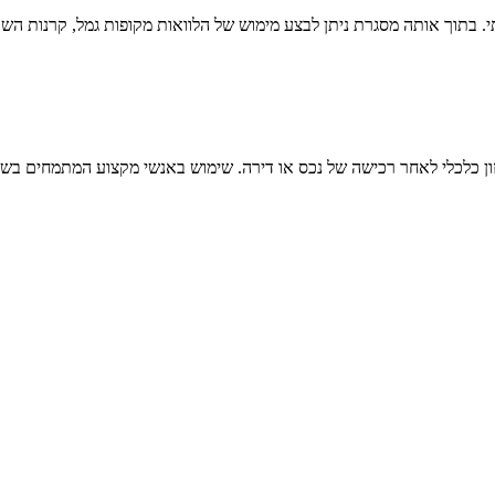
 בתוך אותה מסגרת ניתן לבצע מימוש של הלוואות מקופות גמל, קרנות הש
ון כלכלי לאחר רכישה של נכס או דירה. שימוש באנשי מקצוע המתמחים בש