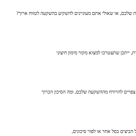
שלכם, או שאולי אתם מעוניינים להשקיע בהשקעה לטווח ארוך?
, ייתכן שתצטרכו למצוא מקור מימון חיצוני
יים להרוויח מההשקעה שלכם, ומה הסיכון הכרוך
יצים בסל אחד או לפזר סיכונים,