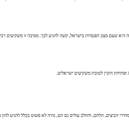
בעיה היא שעם מצב הפנסיות בישראל, קשה להגיע לכך. מסיבה זו משקיעים ר
רי הביצים, הלחם, והחלב עולים גם הם, נהיה לא פשוט בכלל להגיע להון 