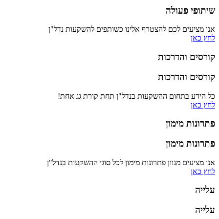
שיתופי פעולה
אנו מציעים לכם להצטרף אלינו כשותפים להשקעות נדל"ן
לחץ כאן
קורסים והדרכות
קורסים והדרכות
כל הידע בתחום ההשקעות בנדל"ן תחת קורת גג אחת!
לחץ כאן
פתרונות מימון
פתרונות מימון
אנו מציעים מגוון פתרונות מימון לכל סוגי ההשקעות בנדל"ן
לחץ כאן
עלייה
עלייה