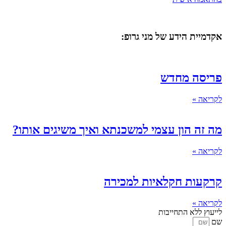
אקדמיית הידע של מני גרופ:
פריסה מחדש
לקריאה »
מה זה הון עצמי למשכנתא ואיך משיגים אותו?
לקריאה »
קרקעות חקלאיות למכירה
לקריאה »
לייעוץ ללא התחייבות
שם