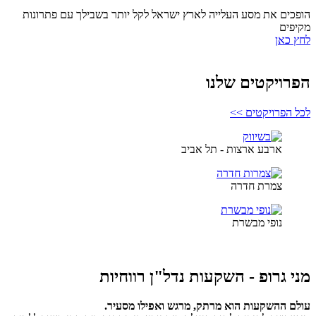
הופכים את מסע העלייה לארץ ישראל לקל יותר בשבילך עם פתרונות
מקיפים
לחץ כאן
הפרויקטים שלנו
לכל הפרויקטים >>
ארבע ארצות - תל אביב
צמרת חדרה
נופי מבשרת
מני גרופ - השקעות נדל"ן רווחיות
עולם ההשקעות הוא מרתק, מרגש ואפילו מסעיר.