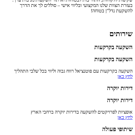
בעזרת הצוות שלנו המקצועי ובליווי אישי – סוללים לך את הדרך
להשקעת נדל"ן בטוחה!
שירותים
השקעה בקרקעות
השקעה בקרקעות
השקעה בקרקעות עם פוטנציאל רווח גבוה וליווי בכל שלבי התהליך
לחץ כאן
דירות יוקרה
דירות יוקרה
אופציות לפרויקטים להשקעה בדירות יוקרה ברחבי הארץ
לחץ כאן
שיתופי פעולה