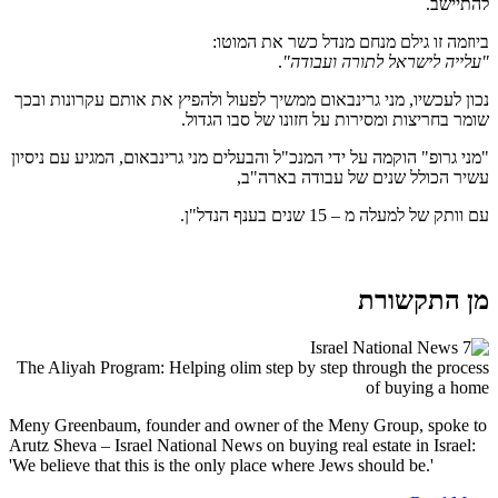
להתיישב.
ביוזמה זו גילם מנחם מנדל כשר את המוטו:
"עלייה לישראל לתורה ועבודה"
.
נכון לעכשיו, מני גרינבאום ממשיך לפעול ולהפיץ את אותם עקרונות ובכך
שומר בחריצות ומסירות על חזונו של סבו הגדול.
"מני גרופ" הוקמה על ידי המנכ"ל והבעלים מני גרינבאום, המגיע עם ניסיון
עשיר הכולל שנים של עבודה בארה"ב,
עם וותק של למעלה מ – 15 שנים בענף הנדל"ן‏.
מן התקשורת
The Aliyah Program: Helping olim step by step through the process
of buying a home
Meny Greenbaum, founder and owner of the Meny Group, spoke to
Arutz Sheva – Israel National News on buying real estate in Israel:
'We believe that this is the only place where Jews should be.'