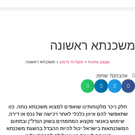
משכנתא ראשונה
home page
»
מקורות מימון
»
משכנתא ראשונה
אהבתם? שתפו:
חלק ניכר מלקוחותינו שואפים למצוא משכנתא נוחה. כזו
שתאפשר להם איזון כלכלי לאחר רכישה של נכס או דירה.
שימוש באנשי מקצוע המתמחים בשוק הנדל"ן ובתחום
המשכנתאות בישראל יכול להיות ההבדל בהשגת משכנתא