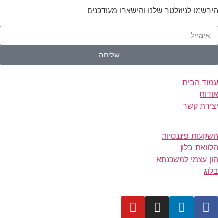
הירשמו לניוזלטר שלנו והישארו מעודכנים
שליחה
עמוד הבית
אודות
יצירת קשר
השקעות פיננסיות
הלוואת בלון
הון עצמי למשכנתא
בלוג