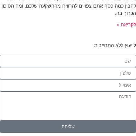
להבין כמה כסף אתם צפויים להרוויח מההשקעה שלכם, ומה הסיכון
הכרוך בה.
לקריאה »
לייעוץ ללא התחייבות
שליחה