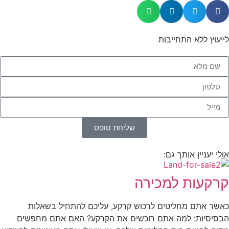
לייעוץ ללא התחייבות
שליחת טופס
אולי יעניין אותך גם:
קרקעות למכירה
כאשר אתם מחליטים לרכוש קרקע, עליכם להתחיל בשאלות
הבסיסיות: למה אתם רוכשים את הקרקע? האם אתם מחפשים