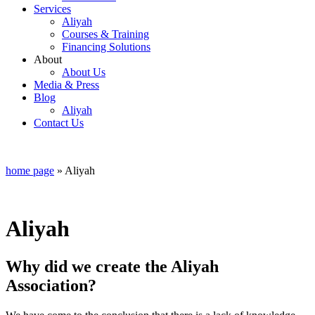
Services
Aliyah
Courses & Training
Financing Solutions
About
About Us
Media & Press
Blog
Aliyah
Contact Us
home page
»
Aliyah
Aliyah
Why did we create the Aliyah
Association?