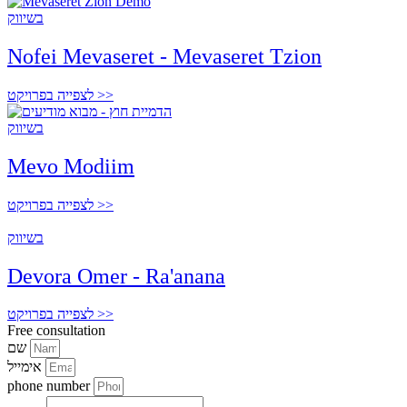
בשיווק
Nofei Mevaseret - Mevaseret Tzion
לצפייה בפרויקט >>
בשיווק
Mevo Modiim
לצפייה בפרויקט >>
בשיווק
Devora Omer - Ra'anana
לצפייה בפרויקט >>
Free consultation
שם
אימייל
phone number