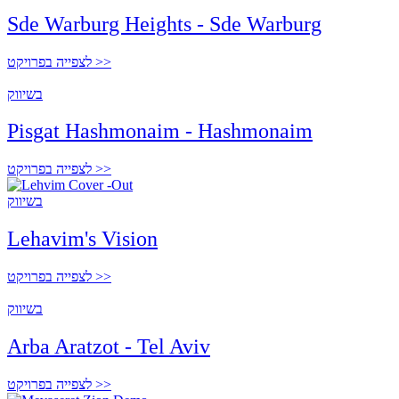
Sde Warburg Heights - Sde Warburg
לצפייה בפרויקט >>
בשיווק
Pisgat Hashmonaim - Hashmonaim
לצפייה בפרויקט >>
בשיווק
Lehavim's Vision
לצפייה בפרויקט >>
בשיווק
Arba Aratzot - Tel Aviv
לצפייה בפרויקט >>