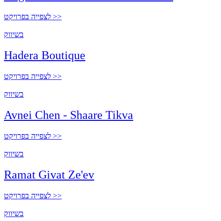
לצפייה בפרויקט >>
בשיווק
Hadera Boutique
לצפייה בפרויקט >>
בשיווק
Avnei Chen - Shaare Tikva
לצפייה בפרויקט >>
בשיווק
Ramat Givat Ze'ev
לצפייה בפרויקט >>
בשיווק