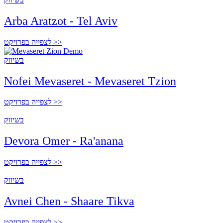
Arba Aratzot - Tel Aviv
לצפייה בפרויקט >>
בשיווק
Nofei Mevaseret - Mevaseret Tzion
לצפייה בפרויקט >>
בשיווק
Devora Omer - Ra'anana
לצפייה בפרויקט >>
בשיווק
Avnei Chen - Shaare Tikva
לצפייה בפרויקט >>