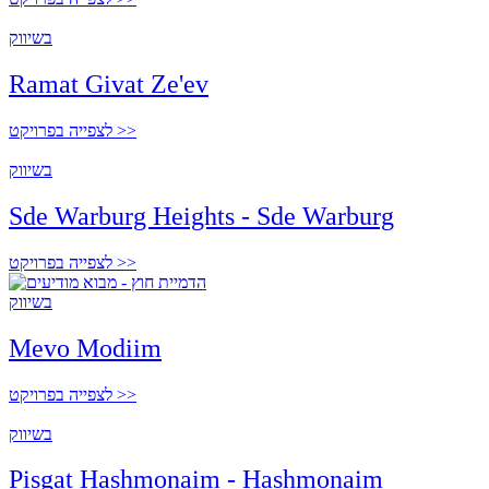
בשיווק
Ramat Givat Ze'ev
לצפייה בפרויקט >>
בשיווק
Sde Warburg Heights - Sde Warburg
לצפייה בפרויקט >>
בשיווק
Mevo Modiim
לצפייה בפרויקט >>
בשיווק
Pisgat Hashmonaim - Hashmonaim