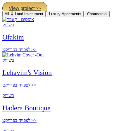
View project >>
All
Land Investment
Luxury Apartments
Commercial
בשיווק
Ofakim
לצפייה בפרויקט >>
בשיווק
Lehavim's Vision
לצפייה בפרויקט >>
בשיווק
Hadera Boutique
לצפייה בפרויקט >>
בשיווק