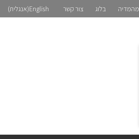
מהמדיה
בלוג
צור קשר
English
(
אנגלית
)