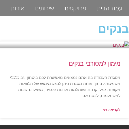
עמוד הבית
פרויקטים
שירותים
אודות
בנקים
מימון למסורבי בנקים
מסגרת העבודה בה אתם נמצאים מאפשרת לכם ביטחון וגב כלכלי
משמעותי. בתוך אותה מסגרת ניתן לבצע מימוש של הלוואות
מקופות גמל, קרנות השתלמות וקרנות פנסיה, כשאלו נחשבות
למשתלמות, לבטח אם
לקריאה >>