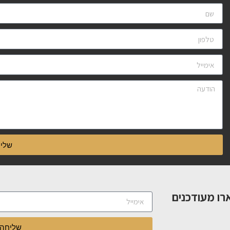
שלי
רו מעודכנים
שליחה