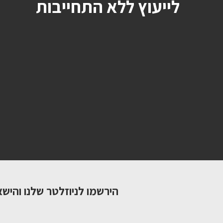
לייעוץ ללא התחייבות
הירשמו לניוזלטר שלנו והישא