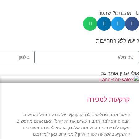
אהבתם? שתפו:
לייעוץ ללא התחייבות
אולי יעניין אותך גם:
קרקעות למכירה
כאשר אתם מחליטים לרכוש קרקע, עליכם להתחיל בשאלות
הבסיסיות: למה אתם רוכשים את הקרקע? האם אתם מחפשים
מקום לבניית בית החלומות שלכם, או שאולי אתם מעוניינים
להשקיע בהשקעה לטווח ארוך? מני גרופ כאן לעזרתכם