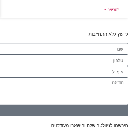
לקריאה »
לייעוץ ללא התחייבות
הירשמו לניוזלטר שלנו והישארו מעודכנים