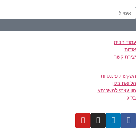
עמוד הבית
אודות
יצירת קשר
השקעות פיננסיות
הלוואת בלון
הון עצמי למשכנתא
בלוג