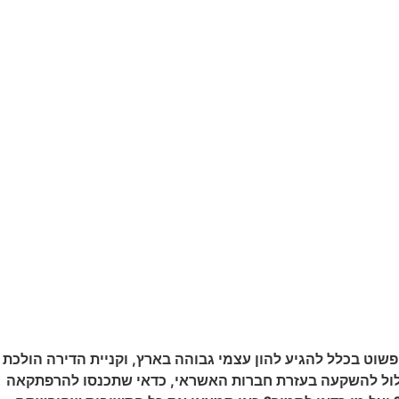
וט בכלל להגיע להון עצמי גבוהה בארץ, וקניית הדירה הולכת
לול להשקעה בעזרת חברות האשראי, כדאי שתכנסו להרפתקאה