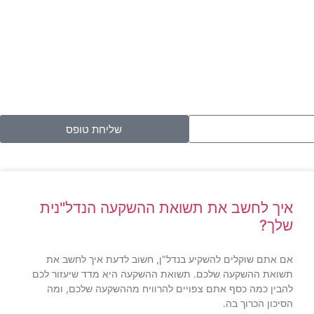
שליחת טופס
איך לחשב את תשואת ההשקעה הנדל"נית
שלך?
אם אתם שוקלים להשקיע בנדל"ן, חשוב לדעת איך לחשב את
תשואת ההשקעה שלכם. תשואת ההשקעה היא מדד שיעזור לכם
להבין כמה כסף אתם צפויים להרוויח מההשקעה שלכם, ומה
הסיכון הכרוך בה.