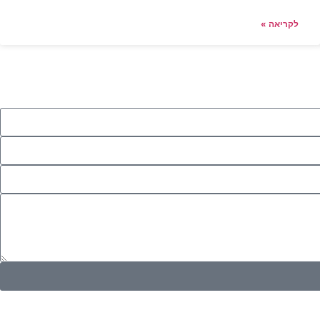
לקריאה »