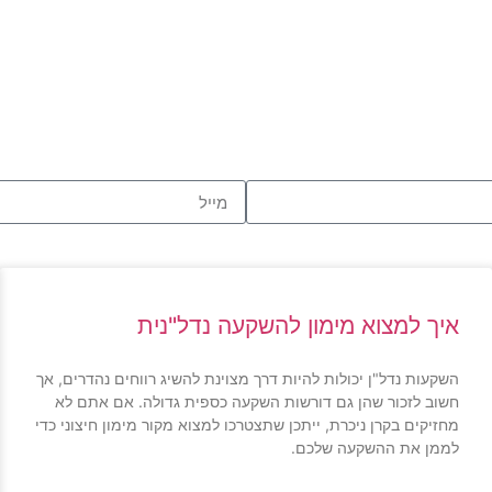
איך למצוא מימון להשקעה נדל"נית
השקעות נדל"ן יכולות להיות דרך מצוינת להשיג רווחים נהדרים, אך
חשוב לזכור שהן גם דורשות השקעה כספית גדולה. אם אתם לא
מחזיקים בקרן ניכרת, ייתכן שתצטרכו למצוא מקור מימון חיצוני כדי
לממן את ההשקעה שלכם.