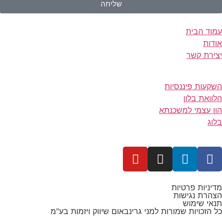
שליחה
עמוד הבית
אודות
יצירת קשר
השקעות פיננסיות
הלוואת בלון
הון עצמי למשכנתא
בלוג
מדיניות פרטיות
הצהרת נגישות
תנאי שימוש
כל הזכויות שמורות למני גרינבאום שיווק ויזמות בע"מ