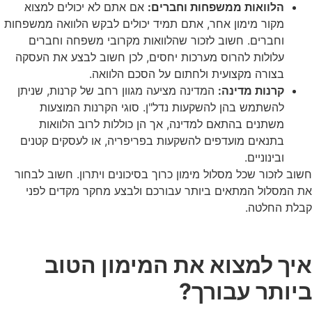
הלוואות ממשפחות וחברים:
אם אתם לא יכולים למצוא
מקור מימון אחר, אתם תמיד יכולים לבקש הלוואה ממשפחות
וחברים. חשוב לזכור שהלוואות מקרובי משפחה וחברים
עלולות להרוס מערכות יחסים, לכן חשוב לבצע את העסקה
בצורה מקצועית ולחתום על הסכם הלוואה.
קרנות מדינה:
המדינה מציעה מגוון רחב של קרנות, שניתן
להשתמש בהן להשקעות נדל"ן. סוגי הקרנות המוצעות
משתנים בהתאם למדינה, אך הן כוללות לרוב הלוואות
בתנאים מועדפים להשקעות בפריפריה, או לעסקים קטנים
ובינוניים.
חשוב לזכור שכל מסלול מימון כרוך בסיכונים ויתרון. חשוב לבחור
את המסלול המתאים ביותר עבורכם ולבצע מחקר מקדים לפני
קבלת החלטה.
איך למצוא את המימון הטוב
ביותר עבורך?