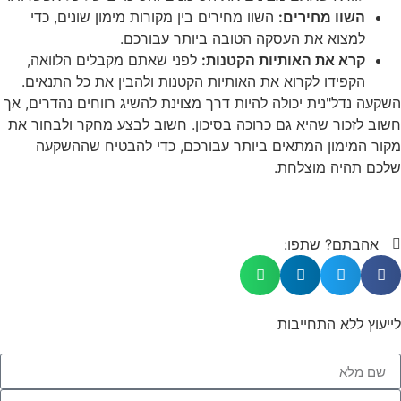
השוו מחירים:
השוו מחירים בין מקורות מימון שונים, כדי
למצוא את העסקה הטובה ביותר עבורכם.
קרא את האותיות הקטנות:
לפני שאתם מקבלים הלוואה,
הקפידו לקרוא את האותיות הקטנות ולהבין את כל התנאים.
השקעה נדל"נית יכולה להיות דרך מצוינת להשיג רווחים נהדרים, אך
חשוב לזכור שהיא גם כרוכה בסיכון. חשוב לבצע מחקר ולבחור את
מקור המימון המתאים ביותר עבורכם, כדי להבטיח שההשקעה
שלכם תהיה מוצלחת.
אהבתם? שתפו:
לייעוץ ללא התחייבות