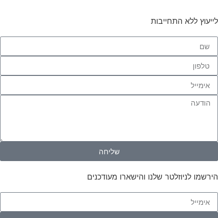
לייעוץ ללא התחייבות
שליחה
הירשמו לניוזלטר שלנו והישארו מעודכנים