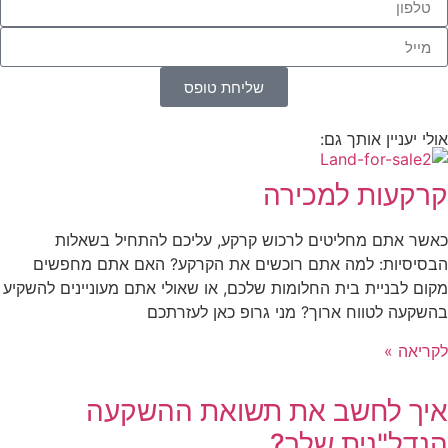
שליחת טופס
אולי יעניין אותך גם:
קרקעות למכירה
כאשר אתם מחליטים לרכוש קרקע, עליכם להתחיל בשאלות
הבסיסיות: למה אתם רוכשים את הקרקע? האם אתם מחפשים
מקום לבניית בית החלומות שלכם, או שאולי אתם מעוניינים להשקיע
בהשקעה לטווח ארוך? מני גרופ כאן לעזרתכם
לקריאה »
איך לחשב את תשואת ההשקעה
הנדל"נית שלך?