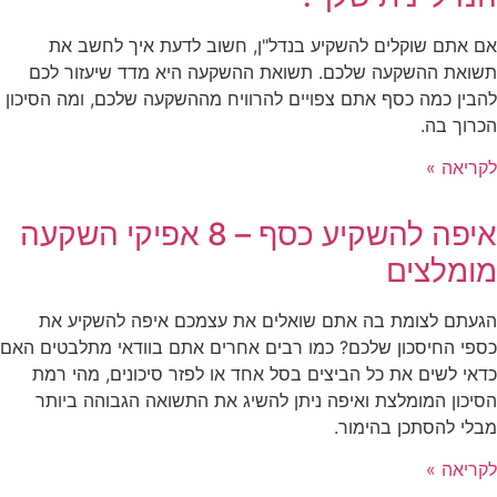
אם אתם שוקלים להשקיע בנדל"ן, חשוב לדעת איך לחשב את
תשואת ההשקעה שלכם. תשואת ההשקעה היא מדד שיעזור לכם
להבין כמה כסף אתם צפויים להרוויח מההשקעה שלכם, ומה הסיכון
הכרוך בה.
לקריאה »
איפה להשקיע כסף – 8 אפיקי השקעה
מומלצים
הגעתם לצומת בה אתם שואלים את עצמכם איפה להשקיע את
כספי החיסכון שלכם? כמו רבים אחרים אתם בוודאי מתלבטים האם
כדאי לשים את כל הביצים בסל אחד או לפזר סיכונים, מהי רמת
הסיכון המומלצת ואיפה ניתן להשיג את התשואה הגבוהה ביותר
מבלי להסתכן בהימור.
לקריאה »