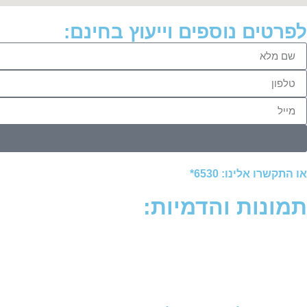
לפרטים נוספים וייעוץ בחינם:
או התקשרו אלינו: 6530*
תמונות והדמיות: