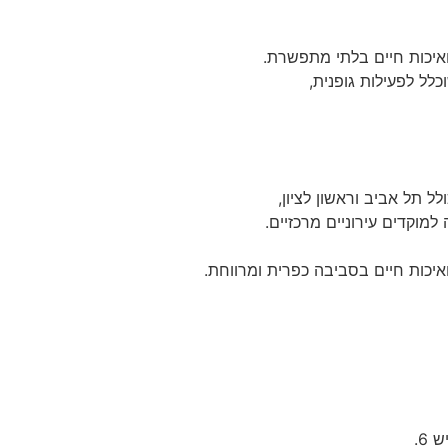
 ואיכות חיים בלתי מתפשרת.
לל לפעילות גופנית,
מוקדים עירוניים מרכזיים.
יכות חיים בסביבה כפרית ומרווחת.