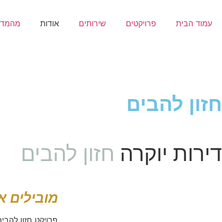
עמוד הבית
פרויקטים
שירותים
אודות
מהמדי
חזון להבים
דירות יוקרה
חזון להבים
מובילים א
פרויקט חזון להבי