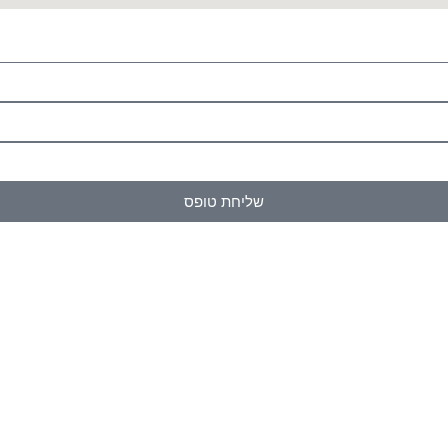
שליחת טופס