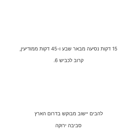
15 דקות נסיעה מבאר שבע ו-45 דקות ממודיעין,
קרוב לכביש 6.
להבים יישוב מבוקש בדרום הארץ
סביבה ירוקה