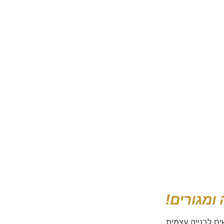
ומגורים!
ים לבנייה עצמית