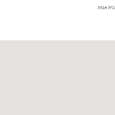
בית אבות.