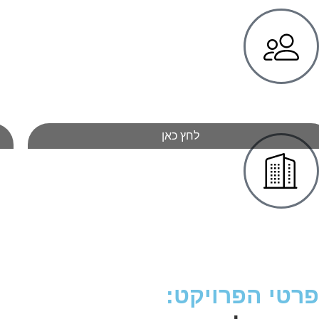
לחץ כאן
פרטי הפרויקט: