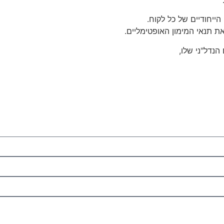
ייחודיים של כל לקוח.
את תנאי המימון האופטימליים.
נדל"ני שלו,