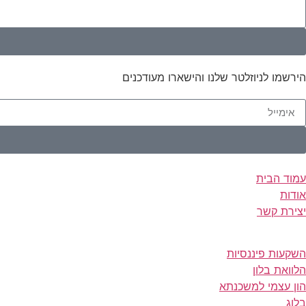
הירשמו לניוזלטר שלנו והישארו מעודכנים
עמוד הבית
אודות
יצירת קשר
השקעות פיננסיות
הלוואת בלון
הון עצמי למשכנתא
בלוג