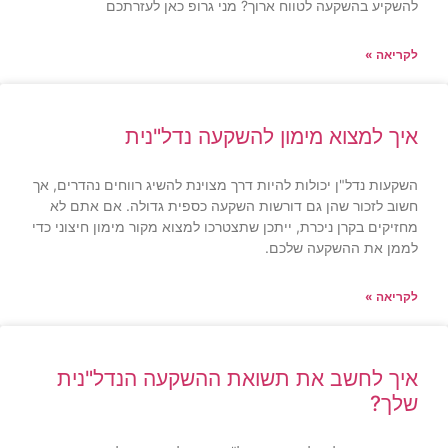
להשקיע בהשקעה לטווח ארוך? מני גרופ כאן לעזרתכם
לקריאה »
איך למצוא מימון להשקעה נדל"נית
השקעות נדל"ן יכולות להיות דרך מצוינת להשיג רווחים נהדרים, אך
חשוב לזכור שהן גם דורשות השקעה כספית גדולה. אם אתם לא
מחזיקים בקרן ניכרת, ייתכן שתצטרכו למצוא מקור מימון חיצוני כדי
לממן את ההשקעה שלכם.
לקריאה »
איך לחשב את תשואת ההשקעה הנדל"נית
שלך?