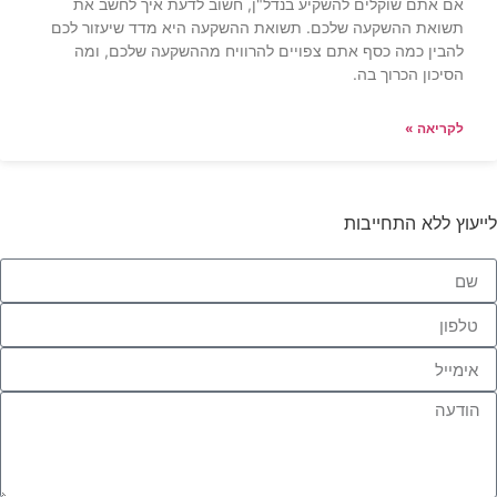
אם אתם שוקלים להשקיע בנדל"ן, חשוב לדעת איך לחשב את
תשואת ההשקעה שלכם. תשואת ההשקעה היא מדד שיעזור לכם
להבין כמה כסף אתם צפויים להרוויח מההשקעה שלכם, ומה
הסיכון הכרוך בה.
לקריאה »
לייעוץ ללא התחייבות