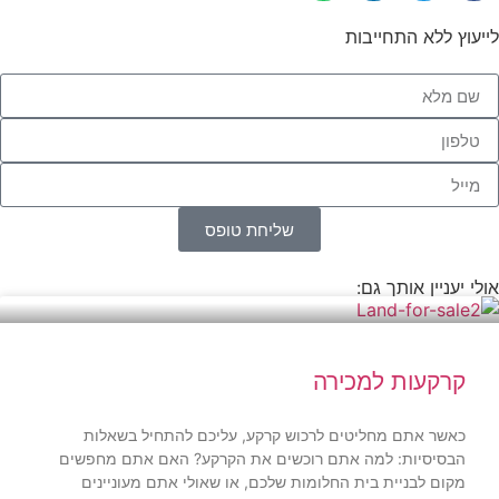
לייעוץ ללא התחייבות
שליחת טופס
אולי יעניין אותך גם:
קרקעות למכירה
כאשר אתם מחליטים לרכוש קרקע, עליכם להתחיל בשאלות
הבסיסיות: למה אתם רוכשים את הקרקע? האם אתם מחפשים
מקום לבניית בית החלומות שלכם, או שאולי אתם מעוניינים