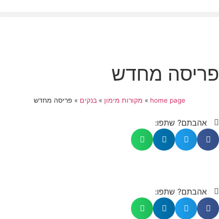
פריסה מחדש
home page
»
מקורות מימון
»
בנקים
»
פריסה מחדש
אהבתם? שתפו:
אהבתם? שתפו: