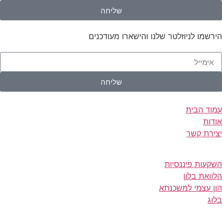
שליחה
הירשמו לניוזלטר שלנו והישארו מעודכנים
שליחה
עמוד הבית
אודות
יצירת קשר
השקעות פיננסיות
הלוואת בלון
הון עצמי למשכנתא
בלוג